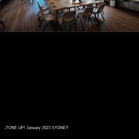
¡TONE UP! January 2023 SYDNEY