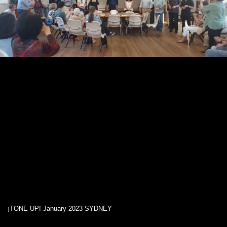
¡TONE UP! January 2023 SYDNEY