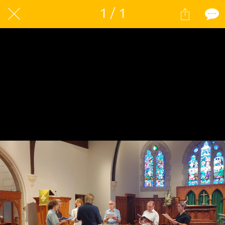
1 / 1