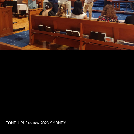
¡TONE UP! January 2023 SYDNEY